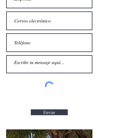
Enviar