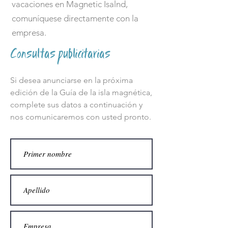
vacaciones en Magnetic Isalnd,
comuníquese directamente con la
empresa.
Consultas publicitarias
Si desea anunciarse en la próxima
edición de la Guía de la isla magnética,
complete sus datos a continuación y
nos comunicaremos con usted pronto.