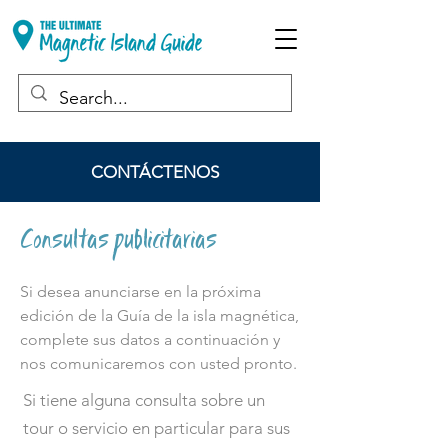
CONTÁCTENOS
Consultas publicitarias
Si desea anunciarse en la próxima
edición de la Guía de la isla magnética,
complete sus datos a continuación y
nos comunicaremos con usted pronto.
Si tiene alguna consulta sobre un
tour o servicio en particular para sus