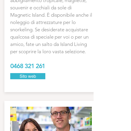
abbigliamento tropicale, magliette,
souvenir e occhiali da sole di
Magnetic Island. È disponibile anche il
noleggio di attrezzature per lo
snorkeling. Se desiderate acquistare
qualcosa di speciale per voi o per un
amico, fate un salto da Island Living
per scoprire la loro vasta selezione.
0468 321 261
Sito web