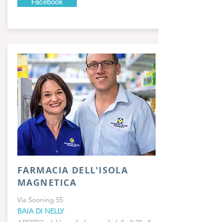
Facebook
FARMACIA DELL'ISOLA
MAGNETICA
Via Sooning 55
BAIA DI NELLY