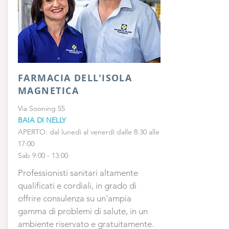
FARMACIA DELL'ISOLA
MAGNETICA
Via Sooning 55
BAIA DI NELLY
APERTO: dal lunedì al venerdì dalle 8:30 alle
17:00
Sab 9:00 - 13:00
Professionisti sanitari altamente
qualificati e cordiali, in grado di
offrire consulenza su un'ampia
gamma di problemi di salute, in un
ambiente riservato e gratuitamente.