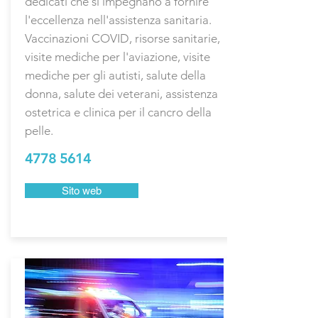
dedicati che si impegnano a fornire
l'eccellenza nell'assistenza sanitaria.
Vaccinazioni COVID, risorse sanitarie,
visite mediche per l'aviazione, visite
mediche per gli autisti, salute della
donna, salute dei veterani, assistenza
ostetrica e clinica per il cancro della
pelle.
4778 5614
Sito web