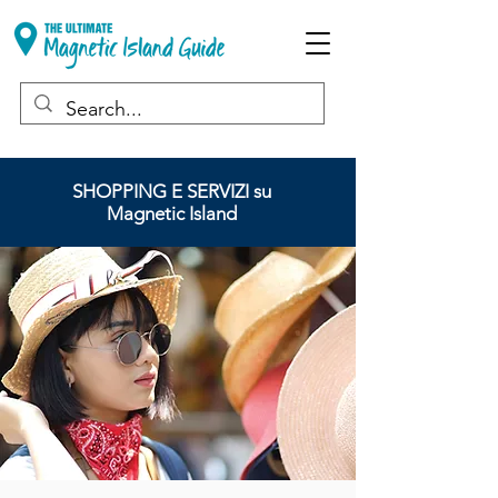
SHOPPING E SERVIZI su
Magnetic Island