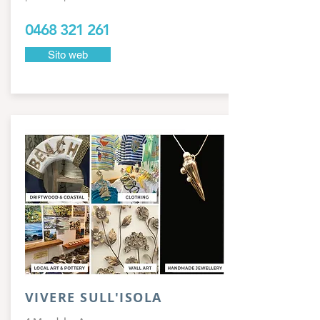
0468 321 261
Sito web
VIVERE SULL'ISOLA