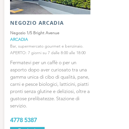
NEGOZIO ARCADIA
Negozio 1/5 Bright Avenue
ARCADIA
Bar, supermercato gourmet e benzinaio.
APERTO: 7 giorni su 7 dalle 8:00 alle 18:00
Fermatevi per un caffè o per un
asporto dopo aver curiosato tra una
gamma unica di cibo di qualità, pane,
carni e pesce biologici, latticini, piatti
pronti senza glutine e deliziosi, oltre a
gustose prelibatezze. Stazione di
servizio.
4778 5387