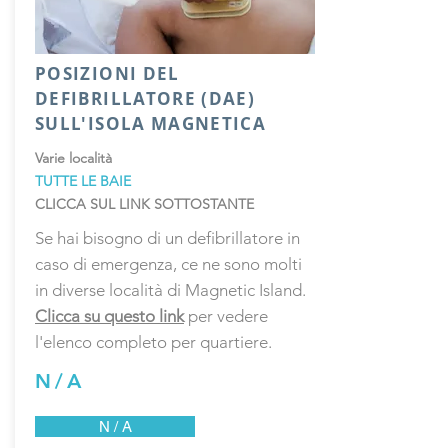
POSIZIONI DEL
DEFIBRILLATORE (DAE)
SULL'ISOLA MAGNETICA
Varie località
TUTTE LE BAIE
CLICCA SUL LINK SOTTOSTANTE
Se hai bisogno di un defibrillatore in
caso di emergenza, ce ne sono molti
in diverse località di Magnetic Island.
Clicca su questo link
per vedere
l'elenco completo per quartiere.
N / A
N / A