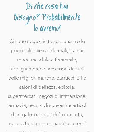
Di che cosa hai
bisogno? Probabilmente
lo avremo!
Ci sono negozi in tutte e quattro le
principali baie residenziali, tra cui
moda maschile e femminile,
abbigliamento e accessori da surf
delle migliori marche, parrucchieri e
saloni di bellezza, edicola,
supermercati, negozi di immersione,
farmacia, negozi di souvenir e articoli
da regalo, negozio di ferramenta,
necessità di pesca e nautica, agenti