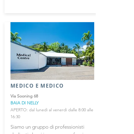
MEDICO E MEDICO
Via Sooning 68
BAIA DI NELLY
APERTO: dal lunedì al venerdì dalle 8:00 alle
16:30
Siamo un gruppo di professionisti