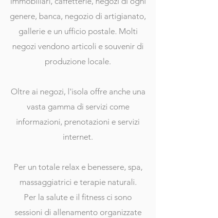
immobiliari, caffetterie, negozi di ogni
genere, banca, negozio di artigianato,
gallerie e un ufficio postale. Molti
negozi vendono articoli e souvenir di
produzione locale.
Oltre ai negozi, l'isola offre anche una
vasta gamma di servizi come
informazioni, prenotazioni e servizi
internet.
Per un totale relax e benessere, spa,
massaggiatrici e terapie naturali.
Per la salute e il fitness ci sono
sessioni di allenamento organizzate