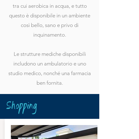
tra cui aerobica in acqua, e tutto
questo è disponibile in un ambiente
così bello, sano e privo di
inquinamento.
Le strutture mediche disponibili
includono un ambulatorio e uno
studio medico, nonché una farmacia
ben fornita.
Shopping