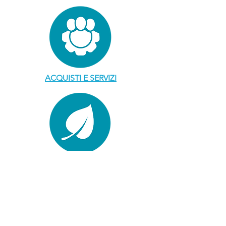
ACQUISTI E SERVIZI
SUGGERIMENTI ECOLOGICI &
GUIDA VERDE