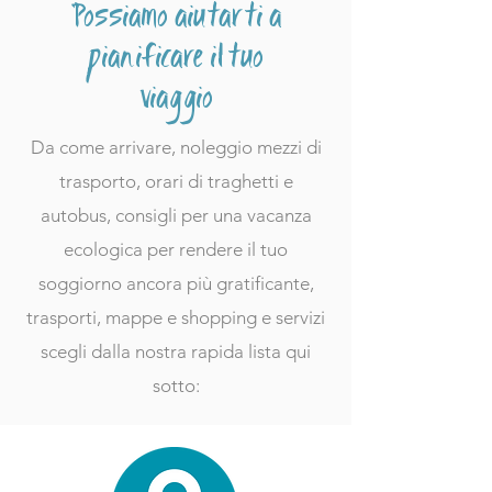
Possiamo aiutarti a
pianificare il tuo
viaggio
Da come arrivare, noleggio mezzi di
trasporto, orari di traghetti e
autobus, consigli per una vacanza
ecologica per rendere il tuo
soggiorno ancora più gratificante,
trasporti, mappe e shopping e servizi
scegli dalla nostra rapida lista qui
sotto: