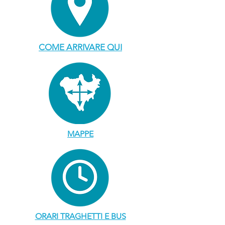
COME ARRIVARE QUI
MAPPE
ORARI TRAGHETTI E BUS