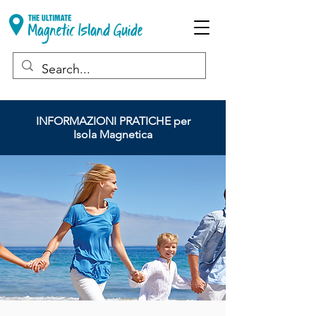
INFORMAZIONI PRATICHE per
Isola Magnetica