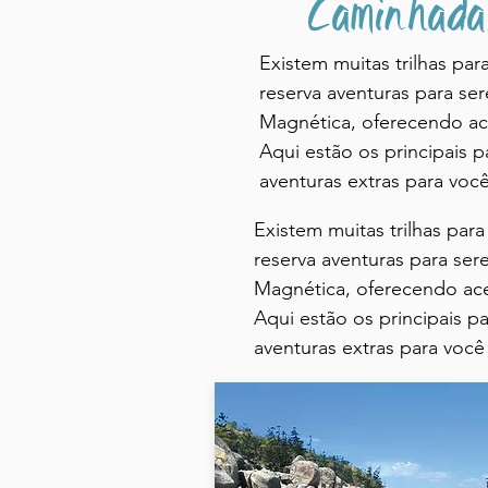
Caminhadas
Existem muitas trilhas par
reserva aventuras para se
Magnética, oferecendo ac
Aqui estão os principais 
aventuras extras para você
Existem muitas trilhas para
reserva aventuras para ser
Magnética, oferecendo ace
Aqui estão os principais p
aventuras extras para você 