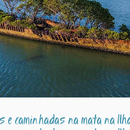
 e caminhadas na mata na Ilh