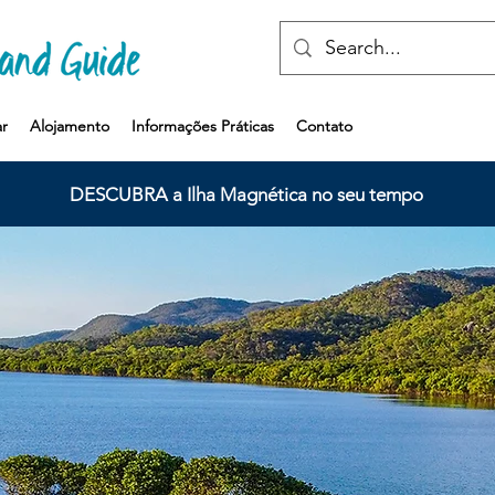
r
Alojamento
Informações Práticas
Contato
DESCUBRA a Ilha Magnética no seu tempo