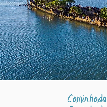
Caminhadas