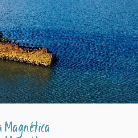
a Magnética