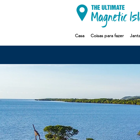
Casa
Coisas para fazer
Janta