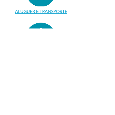
ALUGUER E TRANSPORTE
COMPRAS E SERVIÇOS
CASAMENTOS E EVENTOS