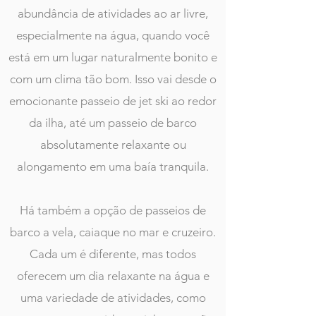
abundância de atividades ao ar livre,
especialmente na água, quando você
está em um lugar naturalmente bonito e
com um clima tão bom. Isso vai desde o
emocionante passeio de jet ski ao redor
da ilha, até um passeio de barco
absolutamente relaxante ou
alongamento em uma baía tranquila.
Há também a opção de passeios de
barco a vela, caiaque no mar e cruzeiro.
Cada um é diferente, mas todos
oferecem um dia relaxante na água e
uma variedade de atividades, como