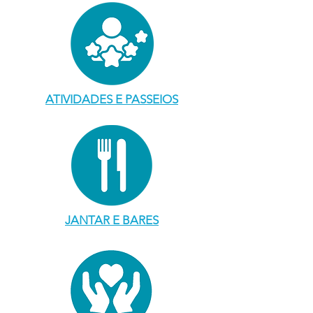
ATIVIDADES E PASSEIOS
JANTAR E BARES