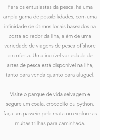
Para os entusiastas da pesca, há uma
ampla gama de possibilidades, com uma
infinidade de ótimos locais baseados na
costa ao redor da Ilha, além de uma
variedade de viagens de pesca offshore
em oferta. Uma incrível variedade de
artes de pesca está disponível na Ilha,
tanto para venda quanto para aluguel.
Visite o parque de vida selvagem e
segure um coala, crocodilo ou python,
faça um passeio pela mata ou explore as
muitas trilhas para caminhada.