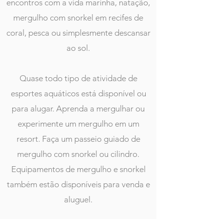
encontros com a vida marinha, natação,
mergulho com snorkel em recifes de
coral, pesca ou simplesmente descansar
ao sol.
Quase todo tipo de atividade de
esportes aquáticos está disponível ou
para alugar. Aprenda a mergulhar ou
experimente um mergulho em um
resort. Faça um passeio guiado de
mergulho com snorkel ou cilindro.
Equipamentos de mergulho e snorkel
também estão disponíveis para venda e
aluguel.