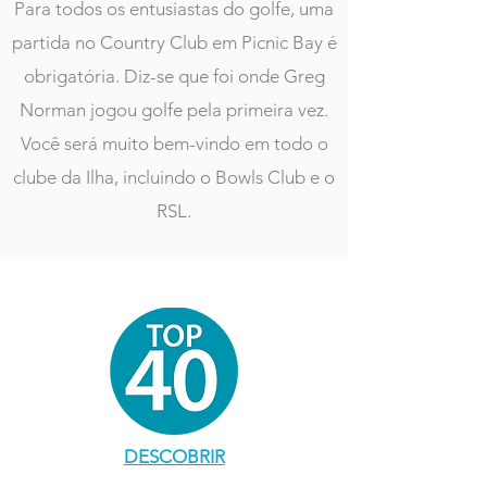
Para todos os entusiastas do golfe, uma
partida no Country Club em Picnic Bay é
obrigatória. Diz-se que foi onde Greg
Norman jogou golfe pela primeira vez.
Você será muito bem-vindo em todo o
clube da Ilha, incluindo o Bowls Club e o
RSL.
DESCOBRIR