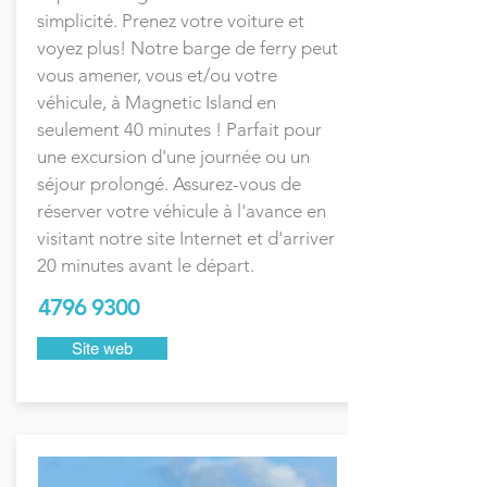
simplicité. Prenez votre voiture et
voyez plus! Notre barge de ferry peut
vous amener, vous et/ou votre
véhicule, à Magnetic Island en
seulement 40 minutes ! Parfait pour
une excursion d'une journée ou un
séjour prolongé. Assurez-vous de
réserver votre véhicule à l'avance en
visitant notre site Internet et d'arriver
20 minutes avant le départ.
4796 9300
Site web