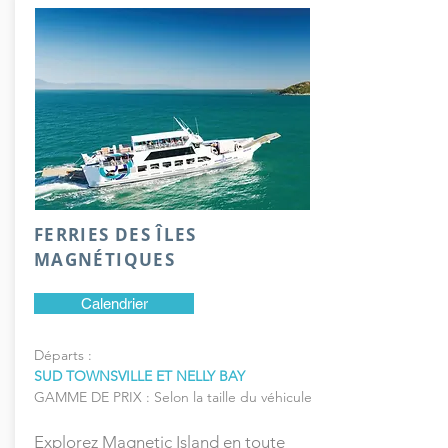
FERRIES DES ÎLES
MAGNÉTIQUES
Calendrier
Départs :
SUD TOWNSVILLE ET NELLY BAY
GAMME DE PRIX : Selon la taille du véhicule
Explorez Magnetic Island en toute