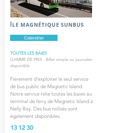
ÎLE MAGNÉTIQUE SUNBUS
Calendrier
TOUTES LES BAIES
GAMME DE PRIX : Billet simple ou journalier
disponible
Fièrement d'exploiter le seul service
de bus public de Magnetic Island.
Notre service relie toutes les baies au
terminal de ferry de Magnetic Island à
Nelly Bay. Des bus nolisés sont
également disponibles.
13 12 30