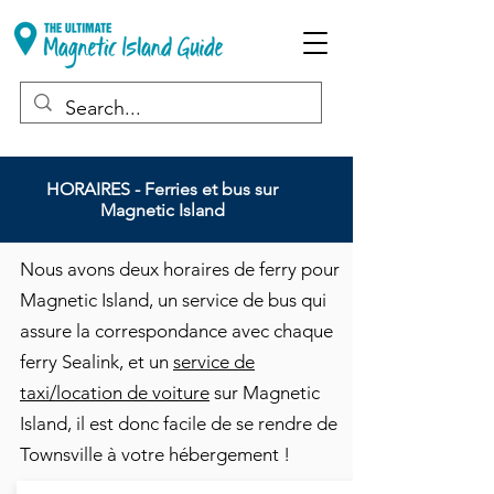
HORAIRES - Ferries et bus sur
Magnetic Island
Nous avons deux horaires de ferry pour
Magnetic Island, un service de bus qui
assure la correspondance avec chaque
ferry Sealink, et un
service de
taxi/location de voiture
sur Magnetic
Island, il est donc facile de se rendre de
Townsville à votre hébergement !