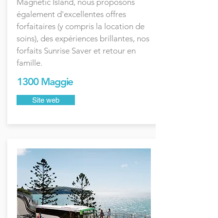
Magnetic Island, nous proposons
également d'excellentes offres
forfaitaires (y compris la location de
soins), des expériences brillantes, nos
forfaits Sunrise Saver et retour en
famille.
1300 Maggie
Site web