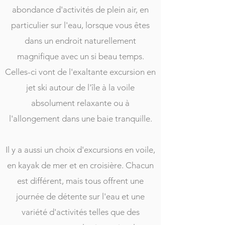
abondance d'activités de plein air, en
particulier sur l'eau, lorsque vous êtes
dans un endroit naturellement
magnifique avec un si beau temps.
Celles-ci vont de l'exaltante excursion en
jet ski autour de l'île à la voile
absolument relaxante ou à
l'allongement dans une baie tranquille.
Il y a aussi un choix d'excursions en voile,
en kayak de mer et en croisière. Chacun
est différent, mais tous offrent une
journée de détente sur l'eau et une
variété d'activités telles que des