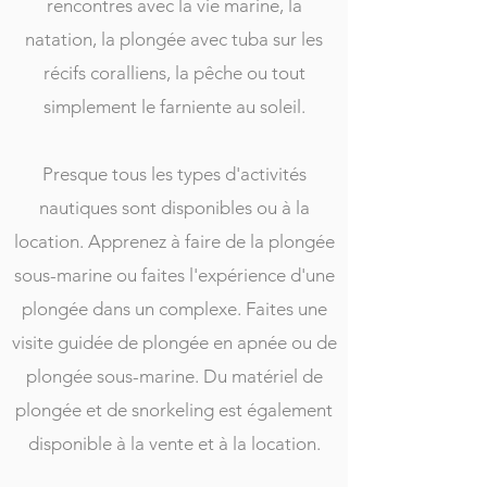
rencontres avec la vie marine, la
natation, la plongée avec tuba sur les
récifs coralliens, la pêche ou tout
simplement le farniente au soleil.
Presque tous les types d'activités
nautiques sont disponibles ou à la
location. Apprenez à faire de la plongée
sous-marine ou faites l'expérience d'une
plongée dans un complexe. Faites une
visite guidée de plongée en apnée ou de
plongée sous-marine. Du matériel de
plongée et de snorkeling est également
disponible à la vente et à la location.