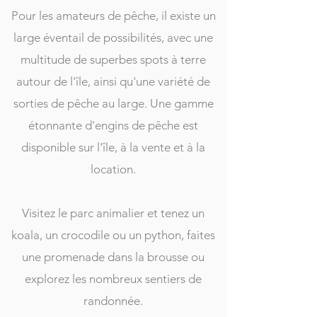
Pour les amateurs de pêche, il existe un
large éventail de possibilités, avec une
multitude de superbes spots à terre
autour de l'île, ainsi qu'une variété de
sorties de pêche au large. Une gamme
étonnante d'engins de pêche est
disponible sur l'île, à la vente et à la
location.
Visitez le parc animalier et tenez un
koala, un crocodile ou un python, faites
une promenade dans la brousse ou
explorez les nombreux sentiers de
randonnée.