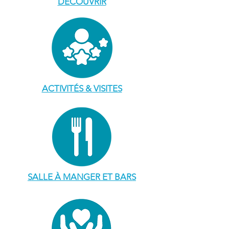
DÉCOUVRIR
ACTIVITÉS & VISITES
SALLE À MANGER ET BARS