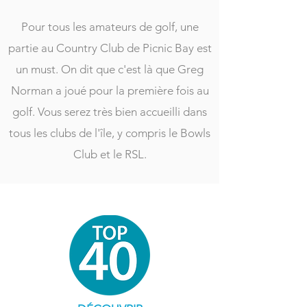
Pour tous les amateurs de golf, une
partie au Country Club de Picnic Bay est
un must. On dit que c'est là que Greg
Norman a joué pour la première fois au
golf. Vous serez très bien accueilli dans
tous les clubs de l'île, y compris le Bowls
Club et le RSL.