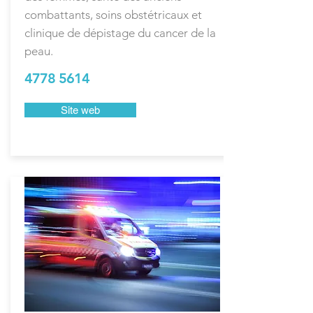
combattants, soins obstétricaux et
clinique de dépistage du cancer de la
peau.
4778 5614
Site web