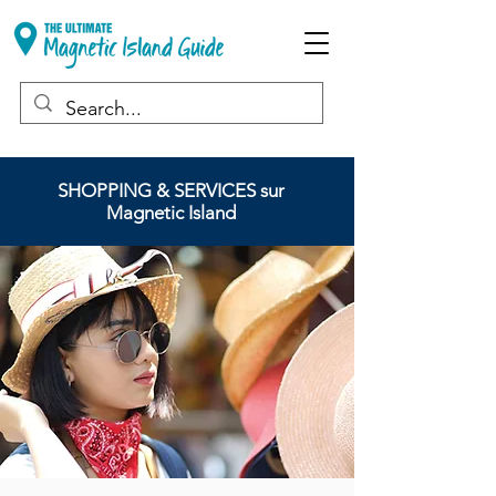
SHOPPING & SERVICES sur
Magnetic Island