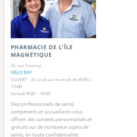
PHARMACIE DE L'ÎLE
MAGNÉTIQUE
55, rue Sooning
NELLY BAY
OUVERT : du lundi au vendredi de 8h30 à
17h00
Samedi 9h00 - 13h00
Des professionnels de santé
compétents et accueillants vous
offrent des conseils personnalisés et
gratuits sur de nombreux sujets de
santé, en toute confidentialité.