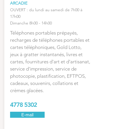
ARCADIE
OUVERT : du lundi au samedi de 7h00 à
17h00
Dimanche 8h00 - 14h00
Téléphones portables prépayés,
recharges de téléphones portables et
cartes téléphoniques, Gold Lotto,
jeux à gratter instantanés, livres et
cartes, fournitures d'art et d'artisanat,
service d'impression, service de
photocopie, plastification, EFTPOS,
cadeaux, souvenirs, collations et
crèmes glacées.
4778 5302
E-mail