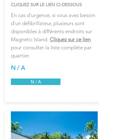
CLIQUEZ SUR LE LIEN CI-DESSOUS
En cas d'urgence, si vous avez besoin
d'un défibrillateur, plusieurs sont
disponibles à différents endroits sur
Magnetic Island.
Cliquez sur ce lien
pour consulter la liste complète par
quartier.
N / A
N / A