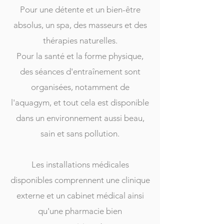
Pour une détente et un bien-être
absolus, un spa, des masseurs et des
thérapies naturelles.
Pour la santé et la forme physique,
des séances d'entraînement sont
organisées, notamment de
l'aquagym, et tout cela est disponible
dans un environnement aussi beau,
sain et sans pollution.
Les installations médicales
disponibles comprennent une clinique
externe et un cabinet médical ainsi
qu'une pharmacie bien