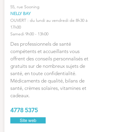
55, rue Sooning
NELLY BAY
OUVERT : du lundi au vendredi de 8h30 à
17h00
Samedi 9h00 - 13h00
Des professionnels de santé
compétents et accueillants vous
offrent des conseils personnalisés et
gratuits sur de nombreux sujets de
santé, en toute confidentialité.
Médicaments de qualité, bilans de
santé, crèmes solaires, vitamines et
cadeaux.
4778 5375
Site web