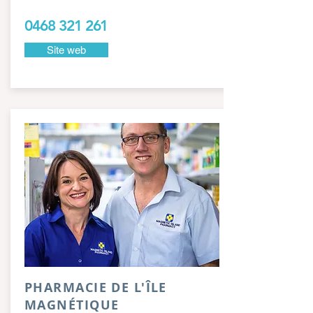
0468 321 261
Site web
PHARMACIE DE L'ÎLE
MAGNÉTIQUE