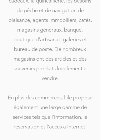
cadeaux, la quincaillerie, les besoins
de pêche et de navigation de
plaisance, agents immobiliers, cafés,
magasins généraux, banque,
boutique d'artisanat, galeries et
bureau de poste. De nombreux
magasins ont des articles et des
souvenirs produits localement à
vendre.
En plus des commerces, l'île propose
également une large gamme de
services tels que l'information, la
réservation et l'accès à Internet.