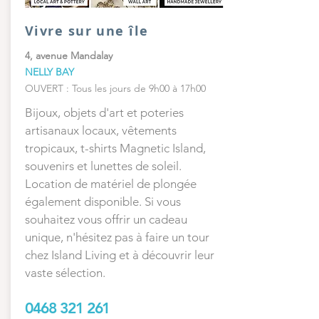
Vivre sur une île
4, avenue Mandalay
NELLY BAY
OUVERT : Tous les jours de 9h00 à 17h00
Bijoux, objets d'art et poteries
artisanaux locaux, vêtements
tropicaux, t-shirts Magnetic Island,
souvenirs et lunettes de soleil.
Location de matériel de plongée
également disponible. Si vous
souhaitez vous offrir un cadeau
unique, n'hésitez pas à faire un tour
chez Island Living et à découvrir leur
vaste sélection.
0468 321 261