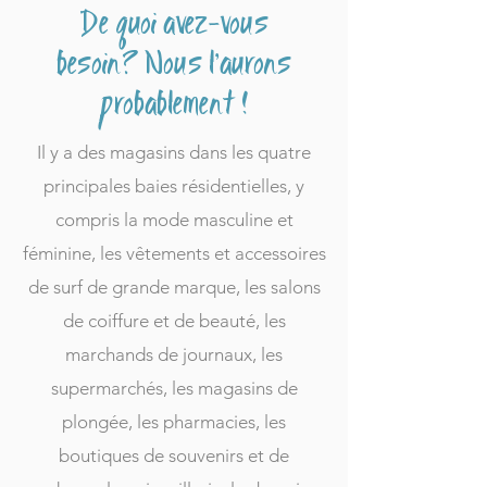
De quoi avez-vous
besoin? Nous l'aurons
probablement !
Il y a des magasins dans les quatre
principales baies résidentielles, y
compris la mode masculine et
féminine, les vêtements et accessoires
de surf de grande marque, les salons
de coiffure et de beauté, les
marchands de journaux, les
supermarchés, les magasins de
plongée, les pharmacies, les
boutiques de souvenirs et de