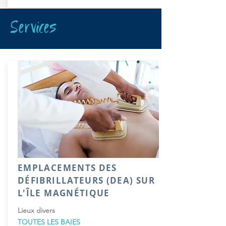
Services
EMPLACEMENTS DES
DÉFIBRILLATEURS (DEA) SUR
L'ÎLE MAGNÉTIQUE
Lieux divers
TOUTES LES BAIES