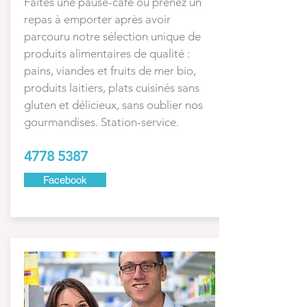
Faites une pause-café ou prenez un
repas à emporter après avoir
parcouru notre sélection unique de
produits alimentaires de qualité :
pains, viandes et fruits de mer bio,
produits laitiers, plats cuisinés sans
gluten et délicieux, sans oublier nos
gourmandises. Station-service.
4778 5387
Facebook