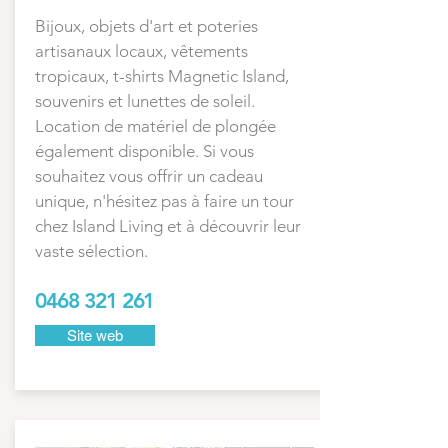
Bijoux, objets d'art et poteries
artisanaux locaux, vêtements
tropicaux, t-shirts Magnetic Island,
souvenirs et lunettes de soleil.
Location de matériel de plongée
également disponible. Si vous
souhaitez vous offrir un cadeau
unique, n'hésitez pas à faire un tour
chez Island Living et à découvrir leur
vaste sélection.
0468 321 261
Site web